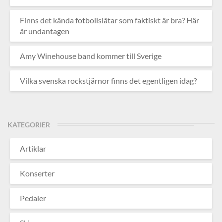
Finns det kända fotbollslåtar som faktiskt är bra? Här
är undantagen
Amy Winehouse band kommer till Sverige
Vilka svenska rockstjärnor finns det egentligen idag?
KATEGORIER
Artiklar
Konserter
Pedaler